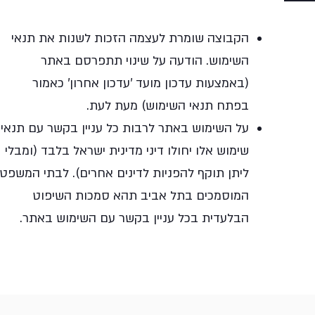
הקבוצה שומרת לעצמה הזכות לשנות את תנאי
השימוש. הודעה על שינוי תתפרסם באתר
(באמצעות עדכון מועד 'עדכון אחרון' כאמור
בפתח תנאי השימוש) מעת לעת.
על השימוש באתר לרבות כל עניין בקשר עם תנאי
שימוש אלו יחולו דיני מדינית ישראל בלבד (ומבלי
ליתן תוקף להפניות לדינים אחרים). לבתי המשפט
המוסמכים בתל אביב תהא סמכות השיפוט
הבלעדית בכל עניין בקשר עם השימוש באתר.