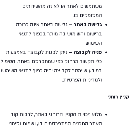
משתמשים לאתר או לאיזה מהשירותים
המסופקים בו.
גלישה באתר –
גלישה באתר אינה כרוכה
ברישום והשימוש בה מותר בכפוף לתנאי
השימוש.
פניה לקבוצה –
ניתן לפנות לקבוצה באמצעות
כלי תקשור מרחוק כפי שמתפרסם באתר. הטיפול
במידע שיימסר לקבוצה יהיה כפוף לתנאי השימוש
ולמדיניות הפרטיות.
קניין רוחני
מלוא זכויות הקניין הרוחני באתר, לרבות קוד
האתר התכנים המתפרסמים בו, ושמות וסימני