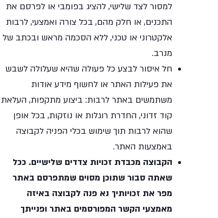
למסור לצד שלישי, להציג בפומבי או לפרסם את
התכנים, או חלק מהם, בכל צורה ואמצעי, לרבות
אלקטרוני או טכני, ללא הסכמה מראש ובכתב של
מנרב.
חל איסור לבצע כל פעולה שהיא שעלולה לשבש
את פעילות האתר או לחשוף מידע אודות
משתמשים באתר לרבות: ביצוע מתקפות, העלאת
קוד זדוני, החדרת רוגלות או נוזקות, בכל אופן
שהוא לרבות תוך שימוש בכלי הפניה לקבוצה
באמצעות האתר.
הקבוצה מכבדת זכויות צדדים שלישיים. ככל
שאתה סבור שתוכן מסוים שמתפרסם באתר
מפר את זכויותיך נא פנה לקבוצה באיזה
מאמצעי הקשר המפורסמים באתר ופנייתך