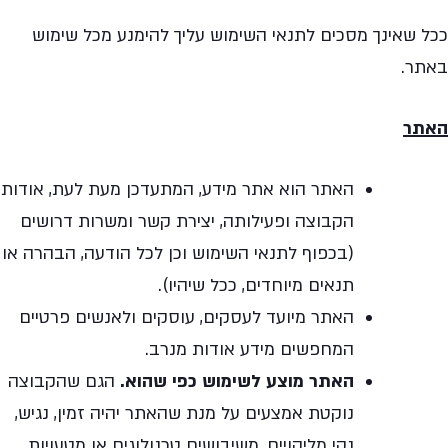
ככל שאינך מסכים לתנאי השימוש עליך להימנע מכל שימוש
באתר.
האתר
האתר הוא אתר מידע, המתעדכן מעת לעת, אודות
הקבוצה ופעילותה, יצירת קשר ומשרות דרושים
(בכפוף לתנאי השימוש וכן לכל הודעה, הבהרה או
תנאים מיוחדים, ככל שיהיו).
האתר מיועד לעסקים, עוסקים ולאנשים פרטיים
המחפשים מידע אודות מנרב.
האתר מוצע לשימוש כפי שהוא.
הגם שהקבוצה
נוקטת אמצעים על מנת שהאתר יהיה זמין, נגיש,
נקי מליקויים, משיבושים טכנולוגים או מטעויות